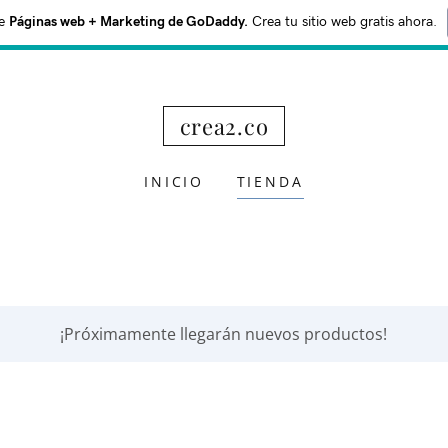
e
Páginas web + Marketing de GoDaddy.
Crea tu sitio web gratis ahora.
crea2.co
INICIO
TIENDA
¡Próximamente llegarán nuevos productos!