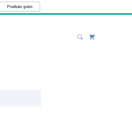
Pruébalo gratis