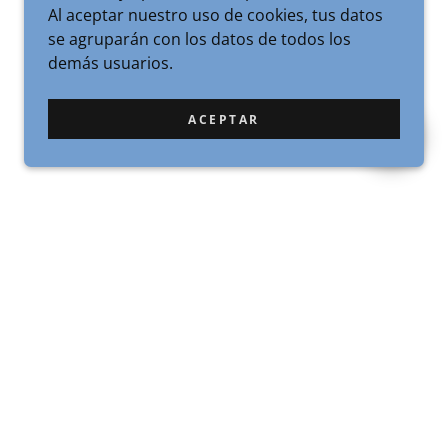
Al aceptar nuestro uso de cookies, tus datos
se agruparán con los datos de todos los
demás usuarios.
ACEPTAR