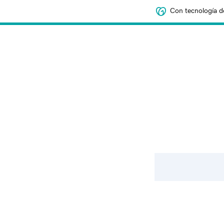
Con tecnología d