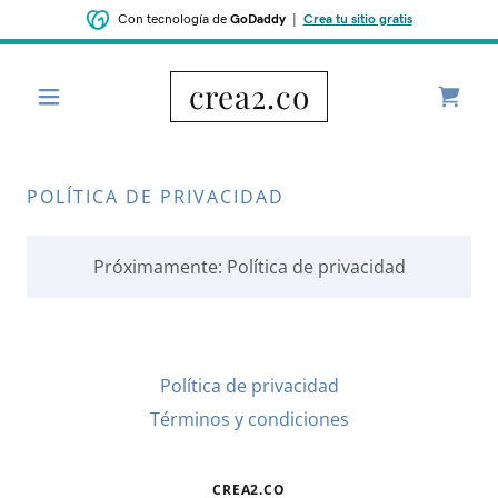
Con tecnología de
GoDaddy
|
Crea tu sitio gratis
crea2.co
POLÍTICA DE PRIVACIDAD
Próximamente: Política de privacidad
Política de privacidad
Términos y condiciones
CREA2.CO