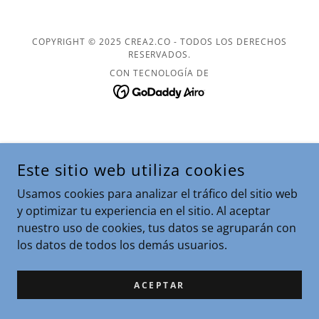
COPYRIGHT © 2025 CREA2.CO - TODOS LOS DERECHOS
RESERVADOS.
CON TECNOLOGÍA DE
Este sitio web utiliza cookies
Usamos cookies para analizar el tráfico del sitio web
y optimizar tu experiencia en el sitio. Al aceptar
nuestro uso de cookies, tus datos se agruparán con
los datos de todos los demás usuarios.
ACEPTAR